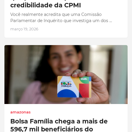
credibilidade da CPMI
Você realmente acredita que uma Comissão
Parlamentar de Inquérito que investiga um dos …
março 19, 2026
amazonas
Bolsa Família chega a mais de
596,7 mil beneficiários do