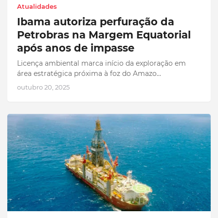
Atualidades
Ibama autoriza perfuração da
Petrobras na Margem Equatorial
após anos de impasse
Licença ambiental marca início da exploração em
área estratégica próxima à foz do Amazo…
outubro 20, 2025