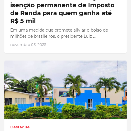
isenção permanente de Imposto
de Renda para quem ganha até
R$ 5 mil
Em uma medida que promete aliviar o bolso de
milhões de brasileiros, o presidente Luiz …
novembro 03, 2025
Destaque