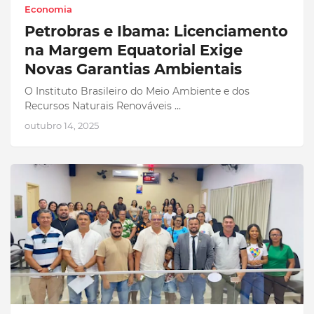
Economia
Petrobras e Ibama: Licenciamento
na Margem Equatorial Exige
Novas Garantias Ambientais
O Instituto Brasileiro do Meio Ambiente e dos
Recursos Naturais Renováveis …
outubro 14, 2025