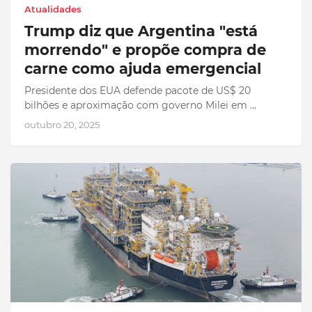
Atualidades
Trump diz que Argentina "está
morrendo" e propõe compra de
carne como ajuda emergencial
Presidente dos EUA defende pacote de US$ 20
bilhões e aproximação com governo Milei em …
outubro 20, 2025