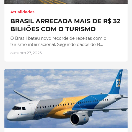
Atualidades
BRASIL ARRECADA MAIS DE R$ 32
BILHÕES COM O TURISMO
O Brasil bateu novo recorde de receitas com o
turismo internacional. Segundo dados do B…
outubro 27, 2025