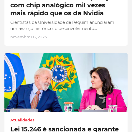
com chip analógico mil vezes
mais rápido que os da Nvidia
Cientistas da Universidade de Pequim anunciaram
um avanço histórico: o desenvolvimento…
novembro 03, 2025
Atualidades
Lei 15.246 é sancionada e garante