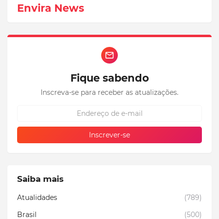
Envira News
Fique sabendo
Inscreva-se para receber as atualizações.
Saiba mais
Atualidades
(789)
Brasil
(500)