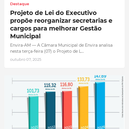
Destaque
Projeto de Lei do Executivo
propõe reorganizar secretarias e
cargos para melhorar Gestão
Municipal
Envira-AM — A Câmara Municipal de Envira analisa
nesta terça-feira (07) o Projeto de L…
outubro 07, 2025