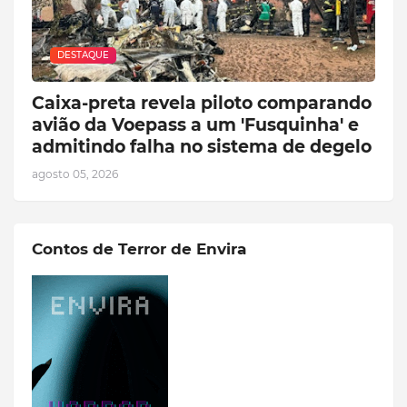
DESTAQUE
Caixa-preta revela piloto comparando
avião da Voepass a um 'Fusquinha' e
admitindo falha no sistema de degelo
agosto 05, 2026
Contos de Terror de Envira