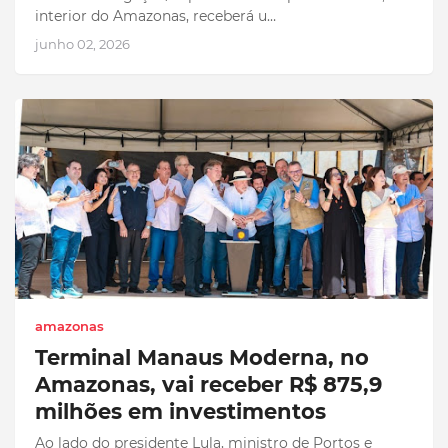
interior do Amazonas, receberá u…
junho 02, 2026
amazonas
Terminal Manaus Moderna, no
Amazonas, vai receber R$ 875,9
milhões em investimentos
Ao lado do presidente Lula, ministro de Portos e