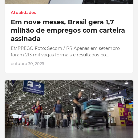
Atualidades
Em nove meses, Brasil gera 1,7
milhão de empregos com carteira
assinada
EMPREGO Foto: Secom / PR Apenas em setembro
foram 213 mil vagas formais e resultados po…
outubro 30, 2025