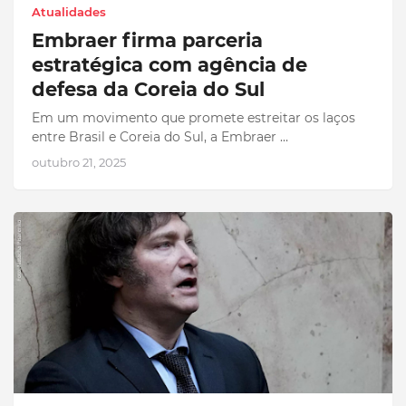
Atualidades
Embraer firma parceria
estratégica com agência de
defesa da Coreia do Sul
Em um movimento que promete estreitar os laços
entre Brasil e Coreia do Sul, a Embraer …
outubro 21, 2025