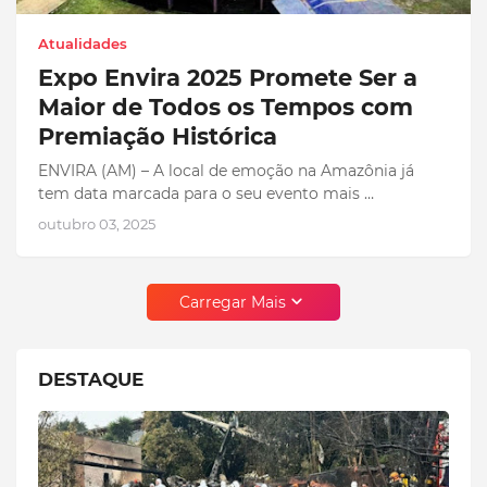
Atualidades
Expo Envira 2025 Promete Ser a
Maior de Todos os Tempos com
Premiação Histórica
ENVIRA (AM) – A local de emoção na Amazônia já
tem data marcada para o seu evento mais …
outubro 03, 2025
Carregar Mais
DESTAQUE