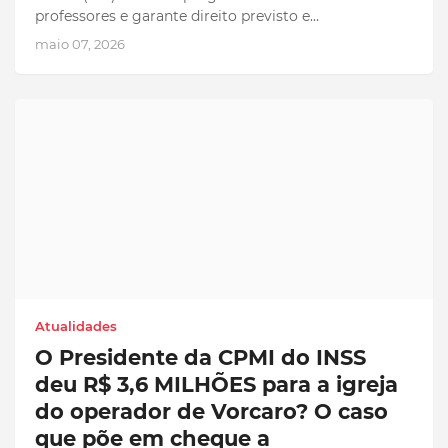
professores e garante direito previsto e…
maio 07, 2026
Atualidades
O Presidente da CPMI do INSS
deu R$ 3,6 MILHÕES para a igreja
do operador de Vorcaro? O caso
que põe em cheque a