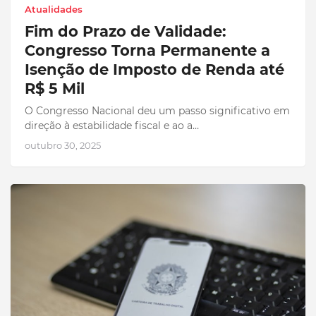
Atualidades
Fim do Prazo de Validade:
Congresso Torna Permanente a
Isenção de Imposto de Renda até
R$ 5 Mil
O Congresso Nacional deu um passo significativo em
direção à estabilidade fiscal e ao a…
outubro 30, 2025