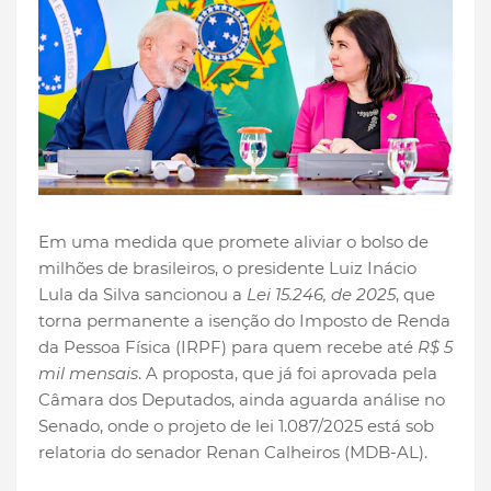
Em uma medida que promete aliviar o bolso de
milhões de brasileiros, o presidente Luiz Inácio
Lula da Silva sancionou a
Lei 15.246, de 2025
, que
torna permanente a isenção do Imposto de Renda
da Pessoa Física (IRPF) para quem recebe até
R$ 5
mil mensais
. A proposta, que já foi aprovada pela
Câmara dos Deputados, ainda aguarda análise no
Senado, onde o projeto de lei 1.087/2025 está sob
relatoria do senador Renan Calheiros (MDB-AL).