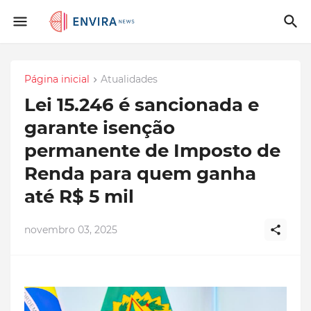
Página inicial
Atualidades
Lei 15.246 é sancionada e
garante isenção
permanente de Imposto de
Renda para quem ganha
até R$ 5 mil
novembro 03, 2025