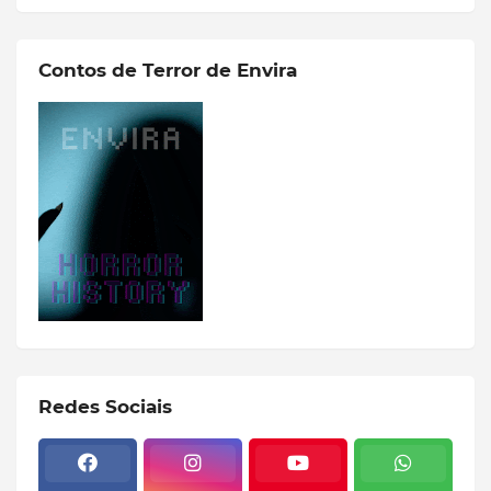
Contos de Terror de Envira
Redes Sociais