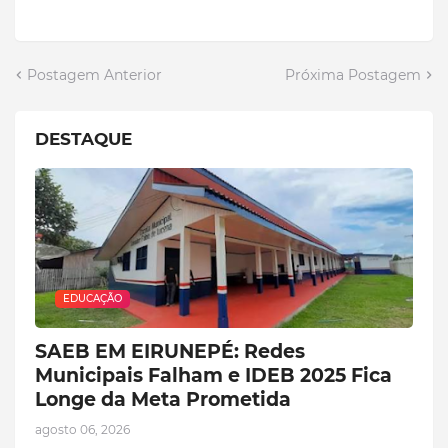
Postagem Anterior
Próxima Postagem
DESTAQUE
EDUCAÇÃO
SAEB EM EIRUNEPÉ: Redes
Municipais Falham e IDEB 2025 Fica
Longe da Meta Prometida
agosto 06, 2026