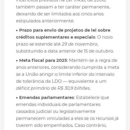
também passam a ter caráter permanente,
deixando de ser limitados aos cinco anos
estipulados anteriormente.
Prazo para envio de projetos de lei sobre
créditos suplementares e especiais
: O novo
prazo se estende até
29 de novembro
,
substituindo a data anterior de 15 de outubro.
Meta fiscal para 2025
: Mantém-se a regra de
anos anteriores, considerando cumprida a meta
se a União atingir o limite inferior do intervalo
de tolerância da LDO — equivalente a um
déficit primário de R$ 30,9 bilhões
.
Emendas parlamentares
: Estabelece que
emendas individuais de parlamentares
cassados judicial ou legislativamente
permanecem vinculadas a eles se os recursos já
tiverem sido empenhados. Caso contrário,