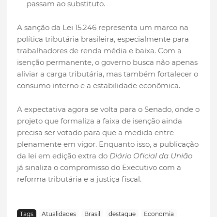
passam ao substituto.
A sanção da Lei 15.246 representa um marco na
política tributária brasileira, especialmente para
trabalhadores de renda média e baixa. Com a
isenção permanente, o governo busca não apenas
aliviar a carga tributária, mas também fortalecer o
consumo interno e a estabilidade econômica.
A expectativa agora se volta para o Senado, onde o
projeto que formaliza a faixa de isenção ainda
precisa ser votado para que a medida entre
plenamente em vigor. Enquanto isso, a publicação
da lei em edição extra do
Diário Oficial da União
já sinaliza o compromisso do Executivo com a
reforma tributária e a justiça fiscal.
Tags
Atualidades
Brasil
destaque
Economia