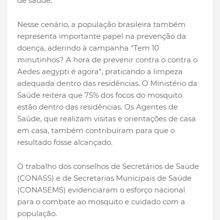
de saúde.
Nesse cenário, a população brasileira também
representa importante papel na prevenção da
doença, aderindo à campanha “Tem 10
minutinhos? A hora de prevenir contra o contra o
Aedes aegypti é agora”, praticando a limpeza
adequada dentro das residências. O Ministério da
Saúde reitera que 75% dos focos do mosquito
estão dentro das residências. Os Agentes de
Saúde, que realizam visitas e orientações de casa
em casa, também contribuíram para que o
resultado fosse alcançado.
O trabalho dos conselhos de Secretários de Saúde
(CONASS) e de Secretarias Municipais de Saúde
(CONASEMS) evidenciaram o esforço nacional
para o combate ao mosquito e cuidado com a
população.