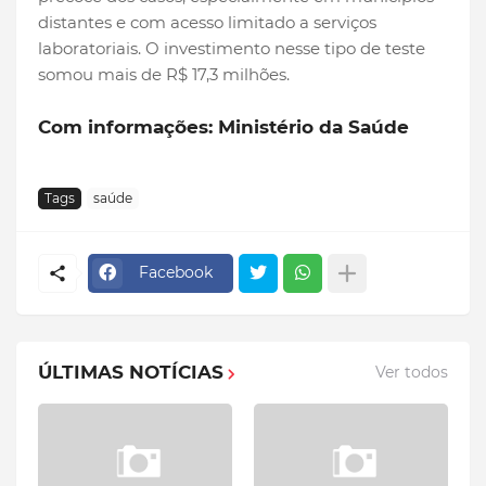
distantes e com acesso limitado a serviços
laboratoriais. O investimento nesse tipo de teste
somou mais de R$ 17,3 milhões.
Com informações: Ministério da Saúde
Tags
saúde
Facebook
ÚLTIMAS NOTÍCIAS
Ver todos