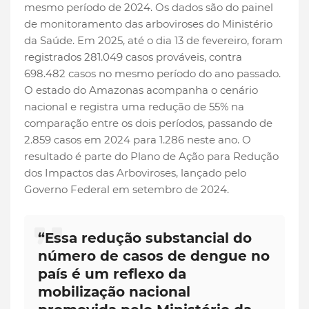
mesmo período de 2024. Os dados são do painel
de monitoramento das arboviroses do Ministério
da Saúde. Em 2025, até o dia 13 de fevereiro, foram
registrados 281.049 casos prováveis, contra
698.482 casos no mesmo período do ano passado.
O estado do Amazonas acompanha o cenário
nacional e registra uma redução de 55% na
comparação entre os dois períodos, passando de
2.859 casos em 2024 para 1.286 neste ano. O
resultado é parte do Plano de Ação para Redução
dos Impactos das Arboviroses, lançado pelo
Governo Federal em setembro de 2024.
“Essa redução substancial do
número de casos de dengue no
país é um reflexo da
mobilização nacional