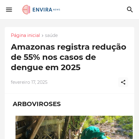
Página inicial
saúde
Amazonas registra redução
de 55% nos casos de
dengue em 2025
fevereiro 17, 2025
ARBOVIROSES