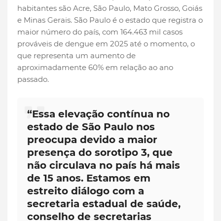
habitantes são Acre, São Paulo, Mato Grosso, Goiás
e Minas Gerais. São Paulo é o estado que registra o
maior número do país, com 164.463 mil casos
prováveis de dengue em 2025 até o momento, o
que representa um aumento de
aproximadamente 60% em relação ao ano
passado.
“Essa elevação contínua no
estado de São Paulo nos
preocupa devido a maior
presença do sorotipo 3, que
não circulava no país há mais
de 15 anos. Estamos em
estreito diálogo com a
secretaria estadual de saúde,
conselho de secretarias