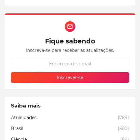
Fique sabendo
Inscreva-se para receber as atualizações.
Saiba mais
Atualidades
(789)
Brasil
(500)
Ciência
(84)