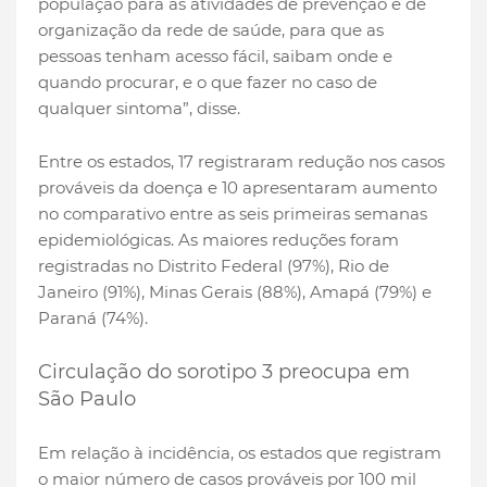
população para as atividades de prevenção e de
organização da rede de saúde, para que as
pessoas tenham acesso fácil, saibam onde e
quando procurar, e o que fazer no caso de
qualquer sintoma”, disse.
Entre os estados, 17 registraram redução nos casos
prováveis da doença e 10 apresentaram aumento
no comparativo entre as seis primeiras semanas
epidemiológicas. As maiores reduções foram
registradas no Distrito Federal (97%), Rio de
Janeiro (91%), Minas Gerais (88%), Amapá (79%) e
Paraná (74%).
Circulação do sorotipo 3 preocupa em
São Paulo
Em relação à incidência, os estados que registram
o maior número de casos prováveis por 100 mil