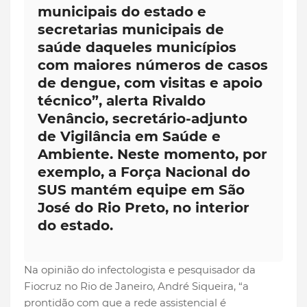
municipais do estado e
secretarias municipais de
saúde daqueles municípios
com maiores números de casos
de dengue, com visitas e apoio
técnico”, alerta Rivaldo
Venâncio, secretário-adjunto
de Vigilância em Saúde e
Ambiente. Neste momento, por
exemplo, a Força Nacional do
SUS mantém equipe em São
José do Rio Preto, no interior
do estado.
Na opinião do infectologista e pesquisador da
Fiocruz no Rio de Janeiro, André Siqueira, “a
prontidão com que a rede assistencial é