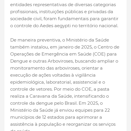
entidades representativas de diversas categorias
profissionais, instituições públicas e privadas da
sociedade civil, foram fundamentais para garantir
o controle do Aedes aegypti no território nacional.
De maneira preventiva, o Ministério da Saúde
também instalou, em janeiro de 2025, o Centro de
Operações de Emergência em Saúde (COE) para
Dengue e outras Arboviroses, buscando ampliar o
monitoramento das arboviroses, orientar a
execução de ações voltadas à vigilância
epidemiológica, laboratorial, assistencial e o
controle de vetores. Por meio do COE, a pasta
realiza a Caravana da Saúde, intensificando o
controle da dengue pelo Brasil. Em 2025, o
Ministério da Saúde já enviou equipes para 22
municípios de 12 estados para aprimorar a
assistência à população e reorganizar os serviços