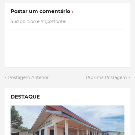
Postar um comentário
Sua opinião é importante!
Postagem Anterior
Próxima Postagem
DESTAQUE