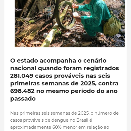
O estado acompanha o cenário
nacional quando foram registrados
281.049 casos prováveis nas seis
primeiras semanas de 2025, contra
698.482 no mesmo período do ano
passado
Nas primeiras seis semanas de 2025, o número de
casos prováveis de dengue no Brasil é
aproximadamente 60% menor em relação ao