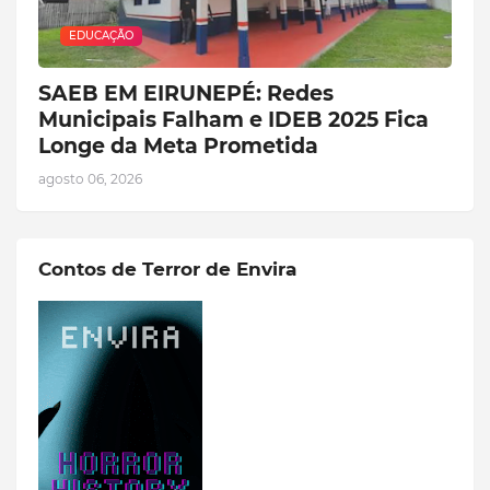
EDUCAÇÃO
SAEB EM EIRUNEPÉ: Redes
Municipais Falham e IDEB 2025 Fica
Longe da Meta Prometida
agosto 06, 2026
Contos de Terror de Envira