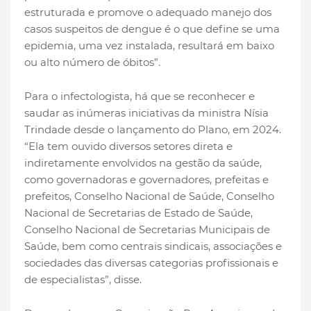
estruturada e promove o adequado manejo dos
casos suspeitos de dengue é o que define se uma
epidemia, uma vez instalada, resultará em baixo
ou alto número de óbitos”.
Para o infectologista, há que se reconhecer e
saudar as inúmeras iniciativas da ministra Nísia
Trindade desde o lançamento do Plano, em 2024.
“Ela tem ouvido diversos setores direta e
indiretamente envolvidos na gestão da saúde,
como governadoras e governadores, prefeitas e
prefeitos, Conselho Nacional de Saúde, Conselho
Nacional de Secretarias de Estado de Saúde,
Conselho Nacional de Secretarias Municipais de
Saúde, bem como centrais sindicais, associações e
sociedades das diversas categorias profissionais e
de especialistas”, disse.