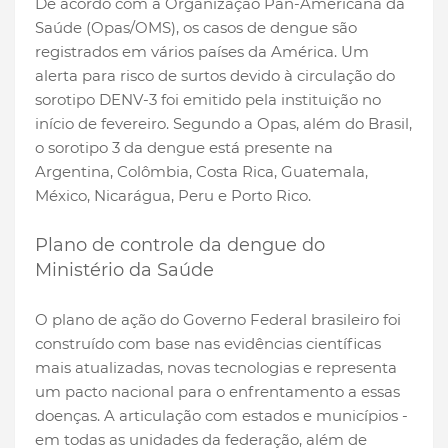
De acordo com a Organização Pan-Americana da
Saúde (Opas/OMS), os casos de dengue são
registrados em vários países da América. Um
alerta para risco de surtos devido à circulação do
sorotipo DENV-3 foi emitido pela instituição no
início de fevereiro. Segundo a Opas, além do Brasil,
o sorotipo 3 da dengue está presente na
Argentina, Colômbia, Costa Rica, Guatemala,
México, Nicarágua, Peru e Porto Rico.
Plano de controle da dengue do
Ministério da Saúde
O plano de ação do Governo Federal brasileiro foi
construído com base nas evidências científicas
mais atualizadas, novas tecnologias e representa
um pacto nacional para o enfrentamento a essas
doenças. A articulação com estados e municípios -
em todas as unidades da federação, além de