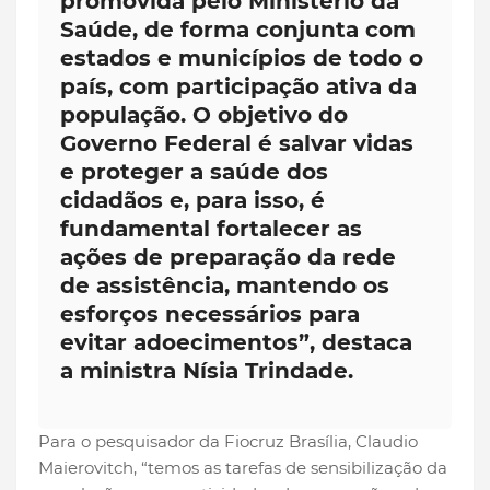
promovida pelo Ministério da
Saúde, de forma conjunta com
estados e municípios de todo o
país, com participação ativa da
população. O objetivo do
Governo Federal é salvar vidas
e proteger a saúde dos
cidadãos e, para isso, é
fundamental fortalecer as
ações de preparação da rede
de assistência, mantendo os
esforços necessários para
evitar adoecimentos”, destaca
a ministra Nísia Trindade.
Para o pesquisador da Fiocruz Brasília, Claudio
Maierovitch, “temos as tarefas de sensibilização da